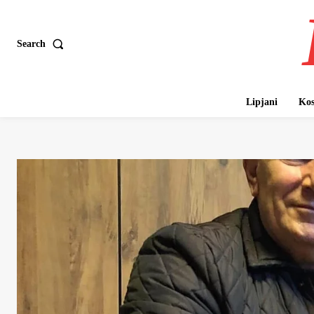
Search
Lipjani
Kos