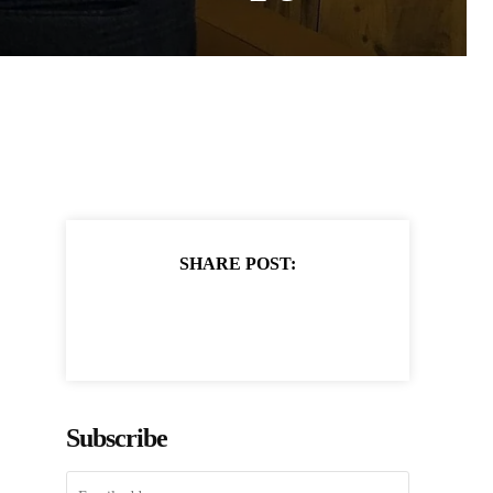
SHARE POST:
Subscribe