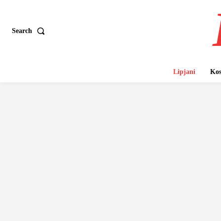
Search
Lipjani
Kos