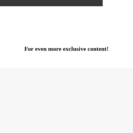
For even more exclusive content!