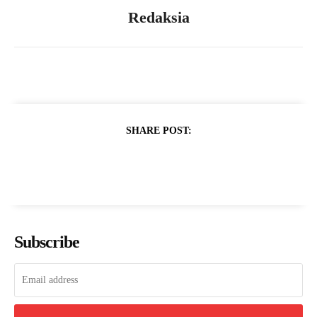
Redaksia
SHARE POST:
Subscribe