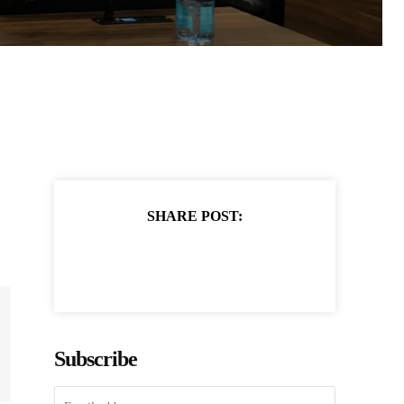
SHARE POST:
Subscribe