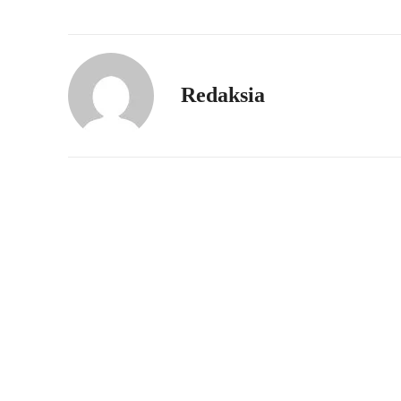
Redaksia