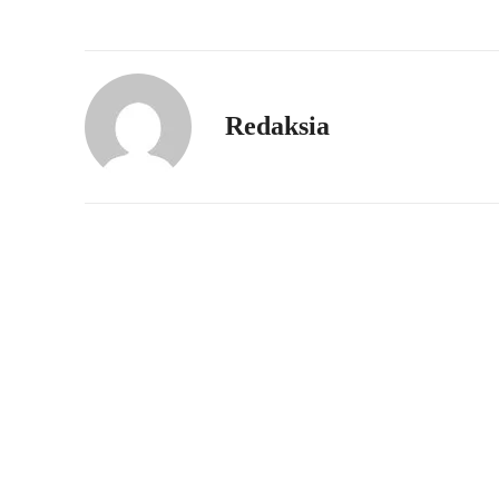
Redaksia