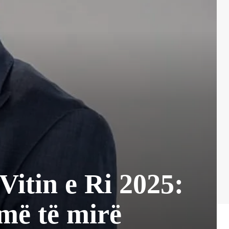
Vitin e Ri 2025:
më të mirë