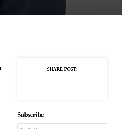
t
SHARE POST:
Subscribe