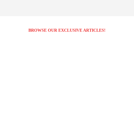
BROWSE OUR EXCLUSIVE ARTICLES!